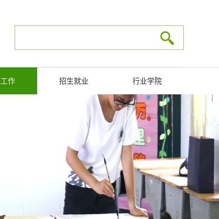
生工作
招生就业
行业学院