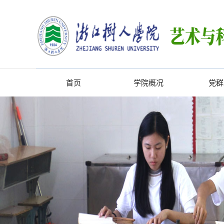
首页
学院概况
党群