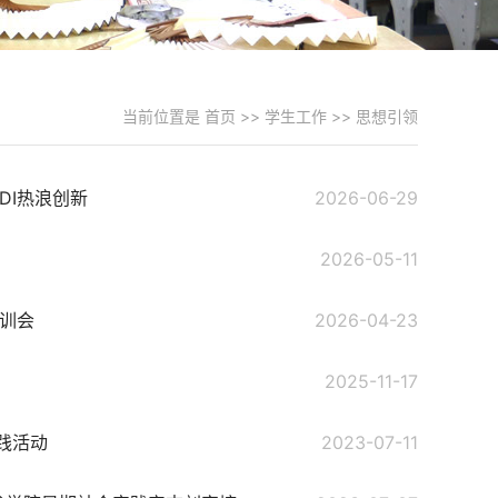
当前位置是
首页
>>
学生工作
>>
思想引领
DI热浪创新
2026-06-29
2026-05-11
培训会
2026-04-23
2025-11-17
践活动
2023-07-11