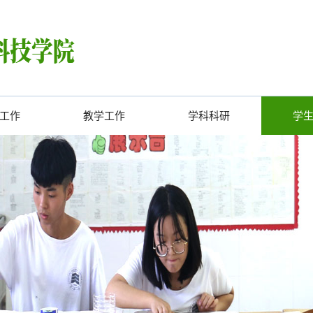
工作
教学工作
学科科研
学