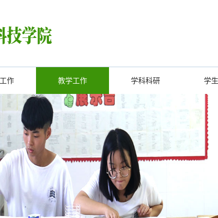
工作
教学工作
学科科研
学