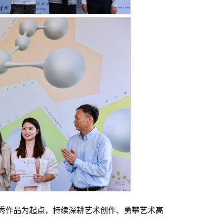
奖
秀作品为起点，持续深耕艺术创作、勇攀艺术高