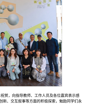
示祝贺，向指导教师、工作人员及各位嘉宾表示感
统创新、交互叙事等方面的积极探索，勉励同学们永