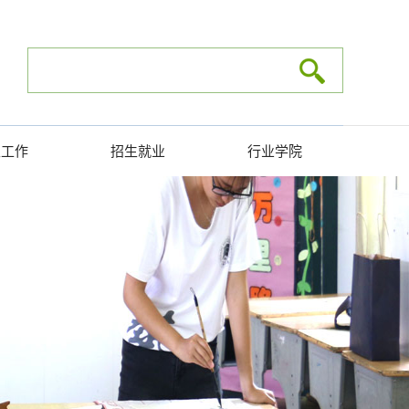
生工作
招生就业
行业学院