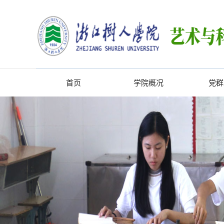
首页
学院概况
党群