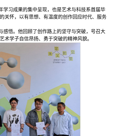
年学习成果的集中呈现，也是艺术与科技系首届毕
的关怀，以有思想、有温度的创作回应时代、服务
与感悟。他回顾了创作路上的坚守与突破，号召大
艺术学子自信昂扬、勇于突破的精神风貌。