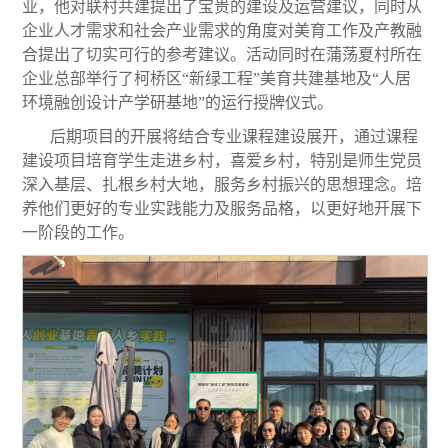
业，他对联村共建提出了宝贵的建设及运营建议，同时从
企业人才需求和社会产业需求的角度对美育工作及产教融
合提出了切实可行的参考建议。活动同时在蒲荡夏村所在
企业总部举行了柯桥区“新绿工程”美育共建基地及“人居
环境融创设计产学研基地”的运行授牌仪式。
后期项目的开展将结合专业课程建设展开，通过课程
建设项目培育学生走进乡村，喜爱乡村，特别是师生党员
深入基层、扎根乡村大地，服务乡村振兴的思想理念。培
养他们更好的专业实践能力及服务品格，以更好地开展下
一阶段的工作。