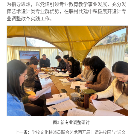
为指导思想，以党建引领专业教育教学事业发展，充分发
挥艺术设计类专业群优势，在联村共建中积极展开设计专
业调整改革实践工作。
图3 新专业调整研讨
上一条：
学校文化特派员联合艺术团开展非遗进校园与“送文