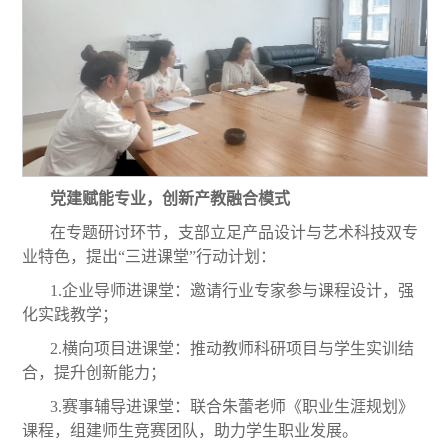
党建赋能专业，创新产教融合模式
在专题研讨环节，支部立足产品设计与艺术科技双专
业特色，提出“三进课堂”行动计划：
1.企业导师进课堂：邀请行业专家参与课程设计，强
化实践教学；
2.横向项目进课堂：推动教师科研项目与学生实训结
合，提升创新能力；
3.赛事辅导进课堂：联合朱蕾老师《职业生涯规划》
课程，组建师生竞赛团队，助力学生职业发展。