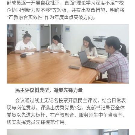
部成员逐一开展自我批评，直面“理论学习深度不足”“校
企协同创新力度不够”等短板，并提出整改措施，明确将
“产教融合实效性”作为年度重点突破方向。
民主评议树典型，凝聚先锋力量
会议通过线上无记名投票开展民主评议，结合日常表
现与岗位贡献，评选出优秀党员3名。支部书记号召全体
党员以先进为标杆，在产教融合、服务师生中争当表率，
切实发挥党员先锋模范作用。